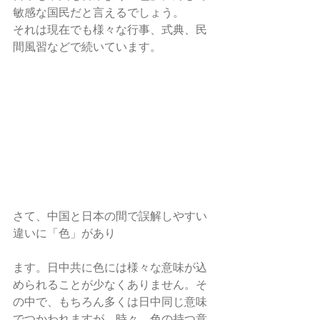
敏感な国民だと言えるでしょう。
それは現在でも様々な行事、式典、民
間風習などで続いています。
さて、中国と日本の間で誤解しやすい
違いに「色」があり
ます。日中共に色には様々な意味が込
められることが少なくありません。そ
の中で、もちろん多くは日中同じ意味