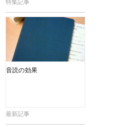
特集記事
音読の効果
最新記事