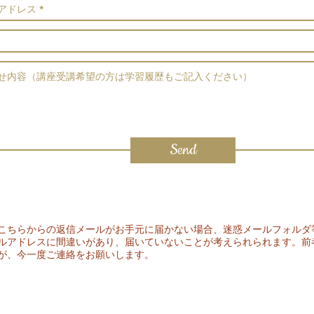
Send
こちらからの返信メールがお手元に届かない場合、迷惑メールフォルダ
ルアドレスに間違いがあり、届いていないことが考えられられます。前
が、今一度ご連絡をお願いします。