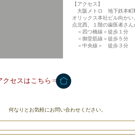
【アクセス】
大阪メトロ 地下鉄本町
オリックス本社ビル向かい
点北西。１階の歯医者さん
＜四つ橋線＞徒歩１分
＜御堂筋線＞徒歩５分
＜中央線＞ 徒歩３分
アクセスはこちら⇒
何なりとお気軽にお問い合わせください。