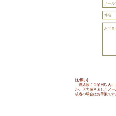
[お願い]
ご連絡後２営業日以内に
か、入力頂きましたメー
後者の場合はお手数です