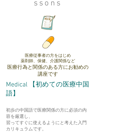
ssons
医療従事者の方をはじめ
薬剤師、保健、介護関係など
医療行為と関係のある方にお勧めの
講座です
Medical 【初めての医療中国
語】
初歩の中国語で医療関係の方に必須の内
容を厳選し、
習ってすぐに使えるようにと考えた入門
カリキュラムです。