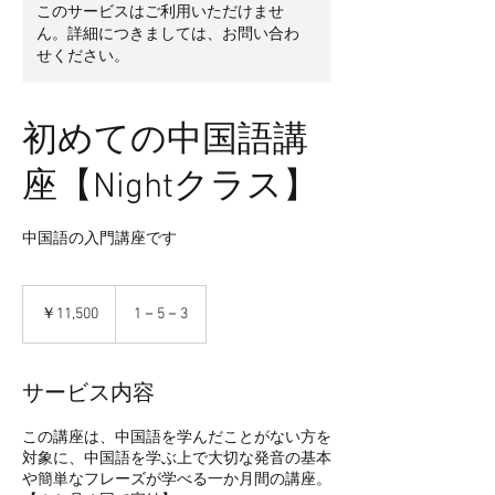
このサービスはご利用いただけませ
ん。詳細につきましては、お問い合わ
せください。
初めての中国語講
座【Nightクラス】
中国語の入門講座です
11,500
円
￥11,500
1－5－3
サービス内容
この講座は、中国語を学んだことがない方を
対象に、中国語を学ぶ上で大切な発音の基本
や簡単なフレーズが学べる一か月間の講座。