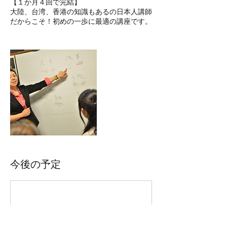
【１か月４回で完結】
大陸、台湾、香港の知識もあるの日本人講師
だからこそ！初めの一歩に最適の講座です。
今後の予定